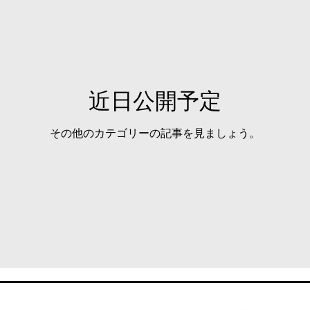
近日公開予定
その他のカテゴリーの記事を見ましょう。