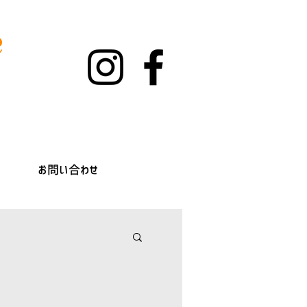
c
お問い合わせ