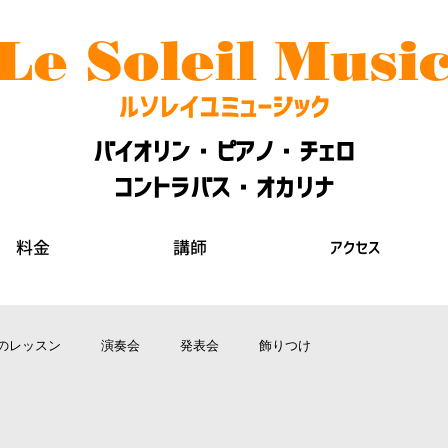
​Le Soleil Musi
ルソレイユミュージック
バイオリン・ピアノ・チェロ
コントラバス・オカリナ
料金
講師
アクセス
のレッスン
演奏会
発表会
飾りつけ